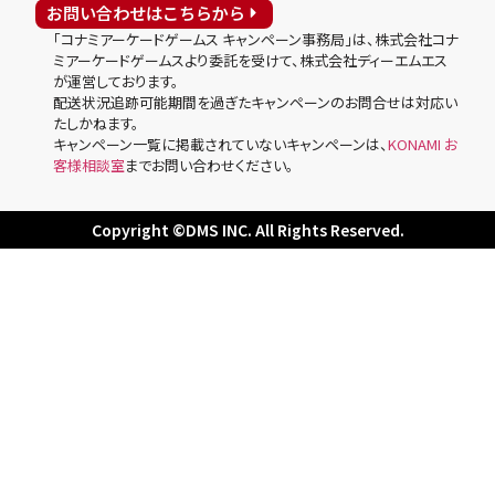
お問い合わせはこちらから
「コナミアーケードゲームス キャンペーン事務局」は、株式会社コナ
ミアーケードゲームスより委託を受けて、株式会社ディーエムエス
が運営しております。
配送状況追跡可能期間を過ぎたキャンペーンのお問合せは対応い
たしかねます。
キャンペーン一覧に掲載されていないキャンペーンは、
KONAMI お
客様相談室
までお問い合わせください。
Copyright ©DMS INC. All Rights Reserved.