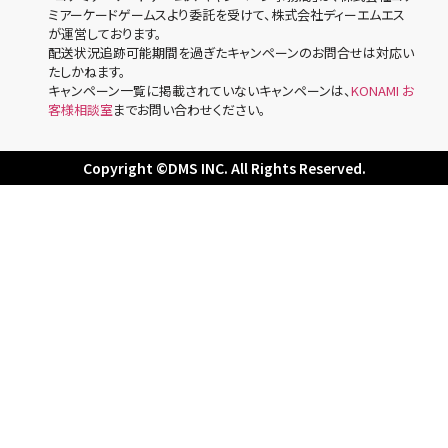
ミアーケードゲームスより委託を受けて、株式会社ディーエムエス
が運営しております。
配送状況追跡可能期間を過ぎたキャンペーンのお問合せは対応い
たしかねます。
キャンペーン一覧に掲載されていないキャンペーンは、
KONAMI お
客様相談室
までお問い合わせください。
Copyright ©DMS INC. All Rights Reserved.